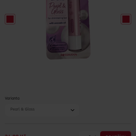
Varianta
Pearl & Gloss