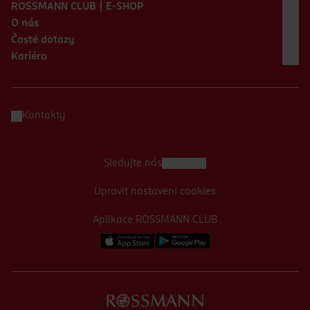
ROSSMANN CLUB | E-SHOP
O nás
Časté dotazy
Kariéra
Kontakty
Sledujte nás
Upravit nastavení cookies
Aplikace ROSSMANN CLUB