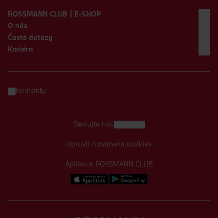
ROSSMANN CLUB | E-SHOP
O nás
Časté dotazy
Kariéra
Kontakty
Sledujte nás
Upravit nastavení cookies
Aplikace ROSSMANN CLUB