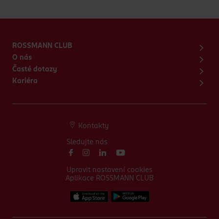
ROSSMANN CLUB
O nás
Časté dotazy
Kariéra
Kontakty
Sledujte nás
Upravit nastavení cookies
Aplikace ROSSMANN CLUB