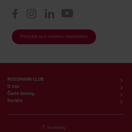
Přihlašte se k našemu newsletteru
ROSSMANN CLUB
O nás
Časté dotazy
Kariéra
Kontakty