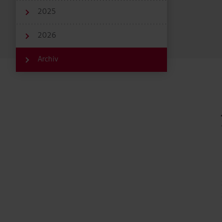
2025
2026
Archiv