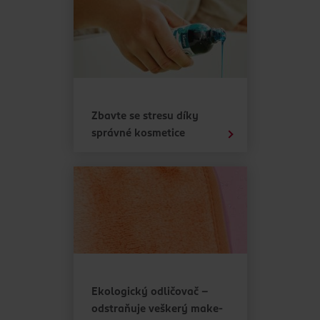
Zbavte se stresu díky
správné kosmetice
Ekologický odličovač -
odstraňuje veškerý make-