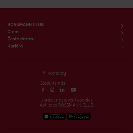
ROSSMANN CLUB
O nás
Časté dotazy
Kariéra
Kontakty
Sledujte nás
Upravit nastavení cookies
Aplikace ROSSMANN CLUB