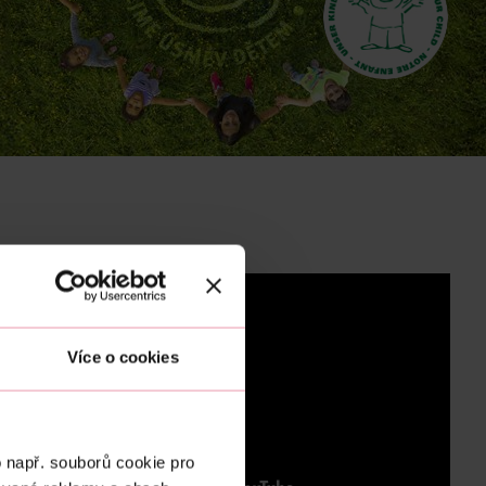
Více o cookies
 např. souborů cookie pro