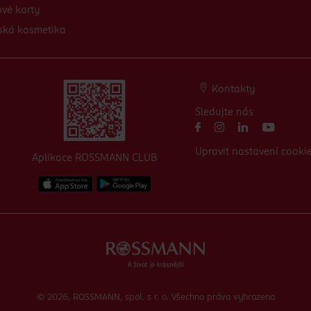
vé karty
ská kosmetika
Kontakty
Sledujte nás
Upravit nastavení cooki
Aplikace ROSSMANN CLUB
© 2026, ROSSMANN, spol. s r. o. Všechna práva vyhrazena