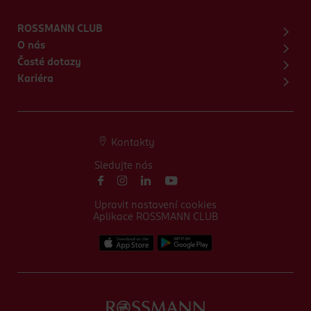
ROSSMANN CLUB
O nás
Časté dotazy
Kariéra
Kontakty
Sledujte nás
Upravit nastavení cookies
Aplikace ROSSMANN CLUB