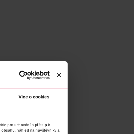
Více o cookies
kie pro uchování a přístup k
 obsahu, náhled na návštěvníky a