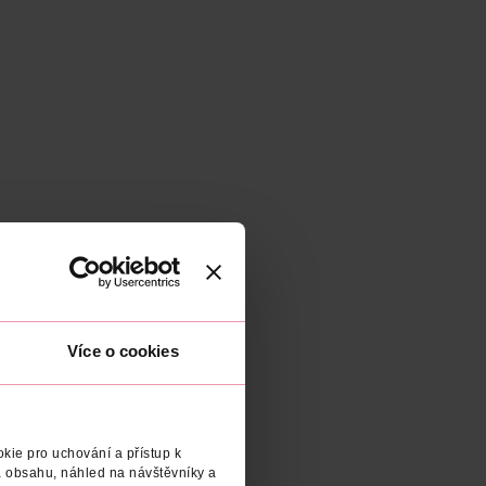
Více o cookies
kie pro uchování a přístup k
 obsahu, náhled na návštěvníky a