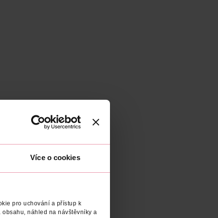
Více o cookies
kie pro uchování a přístup k
 obsahu, náhled na návštěvníky a