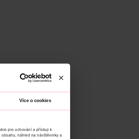
Více o cookies
kie pro uchování a přístup k
 obsahu, náhled na návštěvníky a