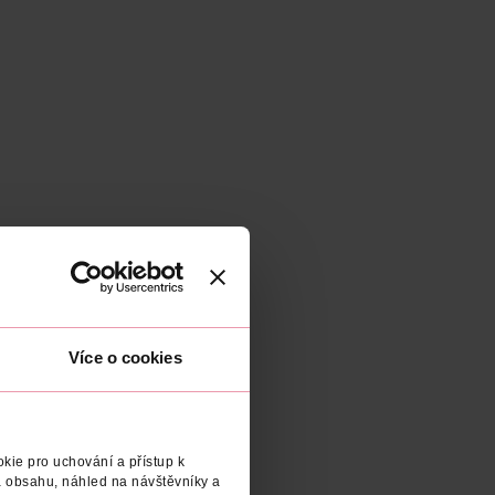
Více o cookies
kie pro uchování a přístup k
 obsahu, náhled na návštěvníky a