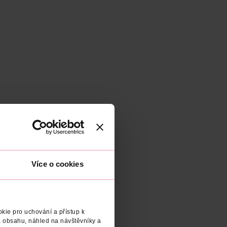
Více o cookies
kie pro uchování a přístup k
 obsahu, náhled na návštěvníky a