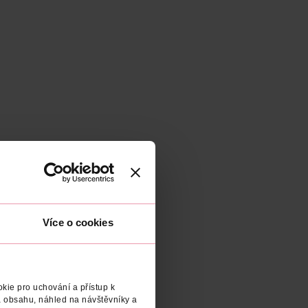
Více o cookies
kie pro uchování a přístup k
 obsahu, náhled na návštěvníky a